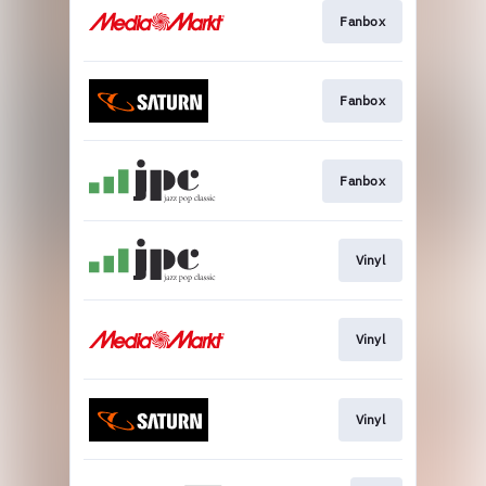
Fanbox
Fanbox
Fanbox
Vinyl
Vinyl
Vinyl