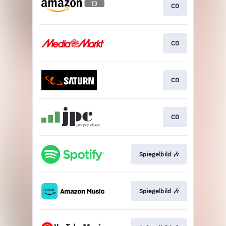
CD
CD
CD
CD
Spiegelbild 🎶
Spiegelbild 🎶