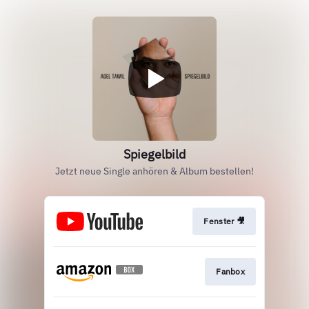
Spiegelbild
Jetzt neue Single anhören & Album bestellen!
Fenster 🎥
Fanbox